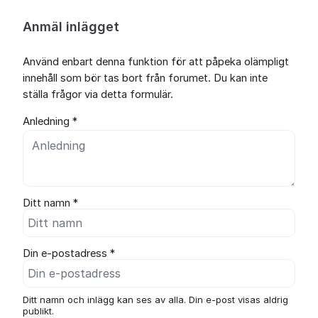
Anmäl inlägget
Använd enbart denna funktion för att påpeka olämpligt
innehåll som bör tas bort från forumet. Du kan inte
ställa frågor via detta formulär.
Anledning *
Ditt namn *
Din e-postadress *
Ditt namn och inlägg kan ses av alla. Din e-post visas aldrig
publikt.