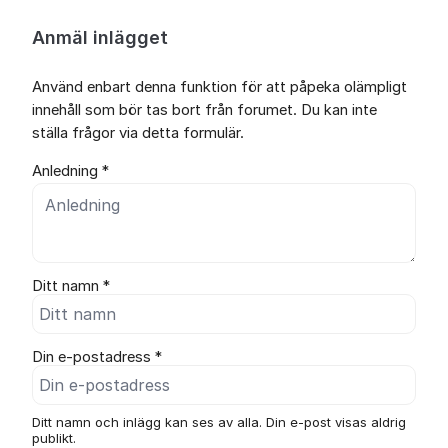
Anmäl inlägget
Använd enbart denna funktion för att påpeka olämpligt
innehåll som bör tas bort från forumet. Du kan inte
ställa frågor via detta formulär.
Anledning *
Ditt namn *
Din e-postadress *
Ditt namn och inlägg kan ses av alla. Din e-post visas aldrig
publikt.