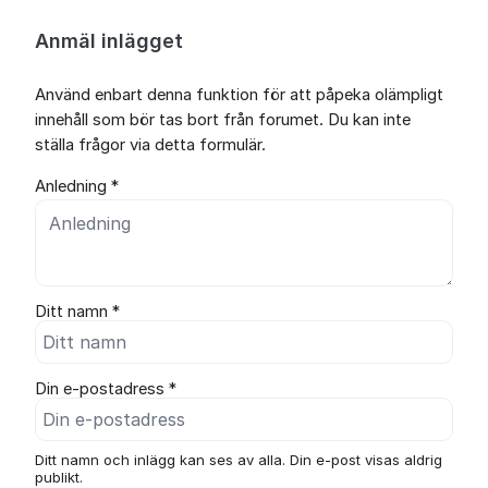
Anmäl inlägget
Använd enbart denna funktion för att påpeka olämpligt
innehåll som bör tas bort från forumet. Du kan inte
ställa frågor via detta formulär.
Anledning *
Ditt namn *
Din e-postadress *
Ditt namn och inlägg kan ses av alla. Din e-post visas aldrig
publikt.