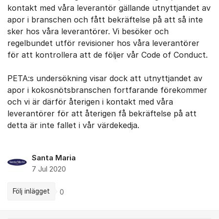
kontakt med våra leverantör gällande utnyttjandet av
apor i branschen och fått bekräftelse på att så inte
sker hos våra leverantörer. Vi besöker och
regelbundet utför revisioner hos våra leverantörer
för att kontrollera att de följer vår Code of Conduct.
PETA:s undersökning visar dock att utnyttjandet av
apor i kokosnötsbranschen fortfarande förekommer
och vi är därför återigen i kontakt med våra
leverantörer för att återigen få bekräftelse på att
detta är inte fallet i vår värdekedja.
Santa Maria
7 Jul 2020
Följ inlägget
0