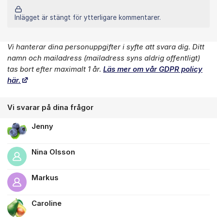
Inlägget är stängt för ytterligare kommentarer.
Vi hanterar dina personuppgifter i syfte att svara dig. Ditt
Om forumet
namn och mailadress (mailadress syns aldrig offentligt)
tas bort efter maximalt 1 år.
Läs mer om vår GDPR policy
här.
Vi svarar på dina frågor
Jenny
Nina Olsson
Markus
Caroline