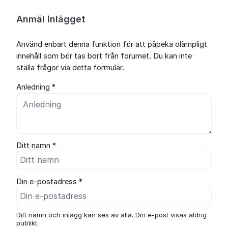
Anmäl inlägget
Använd enbart denna funktion för att påpeka olämpligt
innehåll som bör tas bort från forumet. Du kan inte
ställa frågor via detta formulär.
Anledning *
Ditt namn *
Din e-postadress *
Ditt namn och inlägg kan ses av alla. Din e-post visas aldrig
publikt.