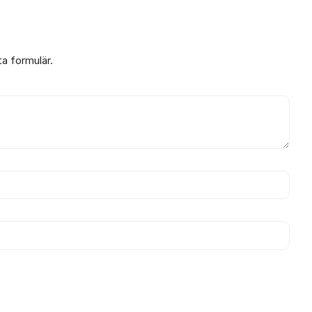
ta formulär.