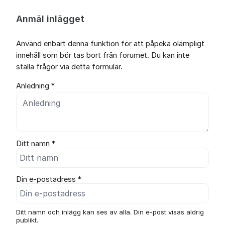
Anmäl inlägget
Använd enbart denna funktion för att påpeka olämpligt
innehåll som bör tas bort från forumet. Du kan inte
ställa frågor via detta formulär.
Anledning *
Ditt namn *
Din e-postadress *
Ditt namn och inlägg kan ses av alla. Din e-post visas aldrig
publikt.