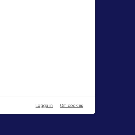
Logga in
Om cookies