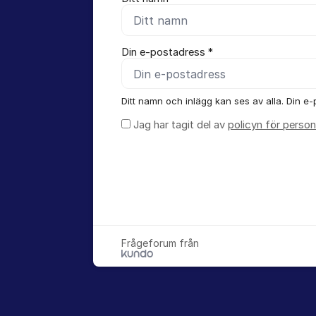
Din e-postadress *
Ditt namn och inlägg kan ses av alla. Din e-p
Jag har tagit del av
policyn för person
Frågeforum från