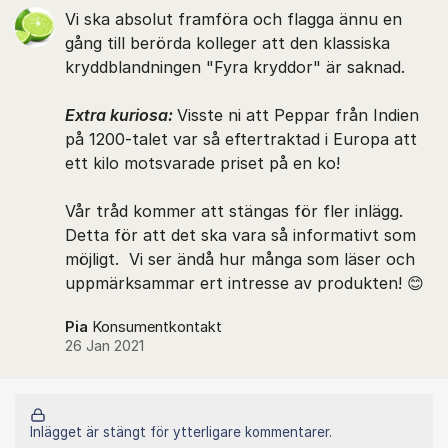
Vi ska absolut framföra och flagga ännu en
gång till berörda kolleger att den klassiska
kryddblandningen "Fyra kryddor" är saknad.
Extra kuriosa:
Visste ni att Peppar från Indien
på 1200-talet var så eftertraktad i Europa att
ett kilo motsvarade priset på en ko!
Vår tråd kommer att stängas för fler inlägg.
Detta för att det ska vara så informativt som
möjligt. Vi ser ändå hur många som läser och
uppmärksammar ert intresse av produkten! 😊
Pia
Konsumentkontakt
26 Jan 2021
Inlägget är stängt för ytterligare kommentarer.