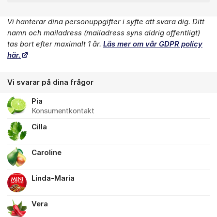
Vi hanterar dina personuppgifter i syfte att svara dig. Ditt
Om forumet
namn och mailadress (mailadress syns aldrig offentligt)
tas bort efter maximalt 1 år.
Läs mer om vår GDPR policy
här.
Vi svarar på dina frågor
Pia
Konsumentkontakt
Cilla
Caroline
Linda-Maria
Vera