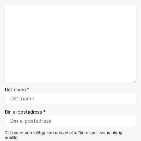
Kommentar *
Ditt namn *
Din e-postadress *
Ditt namn och inlägg kan ses av alla. Din e-post visas aldrig
publikt.