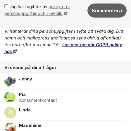
Jag har tagit del av
policyn för
Kommentera
personuppgifter och innehåll.
Vi hanterar dina personuppgifter i syfte att svara dig. Ditt
Om forumet
namn och mailadress (mailadress syns aldrig offentligt)
tas bort efter maximalt 1 år.
Läs mer om vår GDPR policy
här.
Vi svarar på dina frågor
Jenny
Pia
Konsumentkontakt
Linda
Madeleine