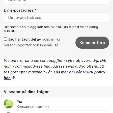
Din e-postadress *
Ditt namn och inlägg kan ses av alla. Din e-post visas aldrig
publikt.
Jag har tagit del av
policyn för
Kommentera
personuppgifter och innehåll.
Vi hanterar dina personuppgifter i syfte att svara dig. Ditt
Om forumet
namn och mailadress (mailadress syns aldrig offentligt)
tas bort efter maximalt 1 år.
Läs mer om vår GDPR policy
här.
Vi svarar på dina frågor
Pia
Konsumentkontakt