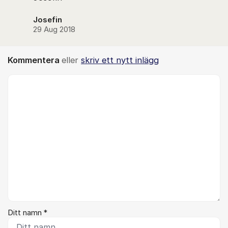
Josefin
29 Aug 2018
Kommentera
eller
skriv ett nytt inlägg
Kommentar *
Ditt namn *