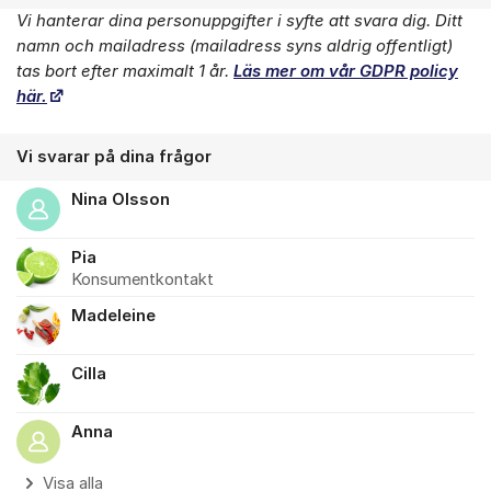
Vi hanterar dina personuppgifter i syfte att svara dig. Ditt
Om forumet
namn och mailadress (mailadress syns aldrig offentligt)
tas bort efter maximalt 1 år.
Läs mer om vår GDPR policy
här.
Vi svarar på dina frågor
Nina Olsson
Pia
Konsumentkontakt
Madeleine
Cilla
Anna
Visa alla