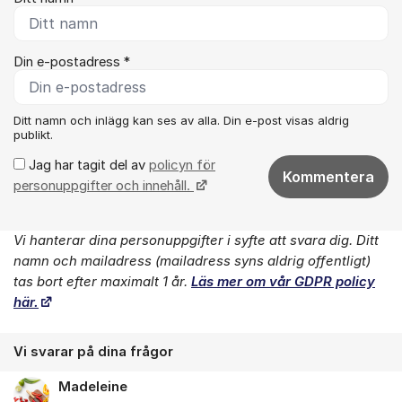
Din e-postadress *
Ditt namn och inlägg kan ses av alla. Din e-post visas aldrig
publikt.
Jag har tagit del av
policyn för
Kommentera
personuppgifter och innehåll.
Vi hanterar dina personuppgifter i syfte att svara dig. Ditt
Om forumet
namn och mailadress (mailadress syns aldrig offentligt)
tas bort efter maximalt 1 år.
Läs mer om vår GDPR policy
här.
Vi svarar på dina frågor
Madeleine