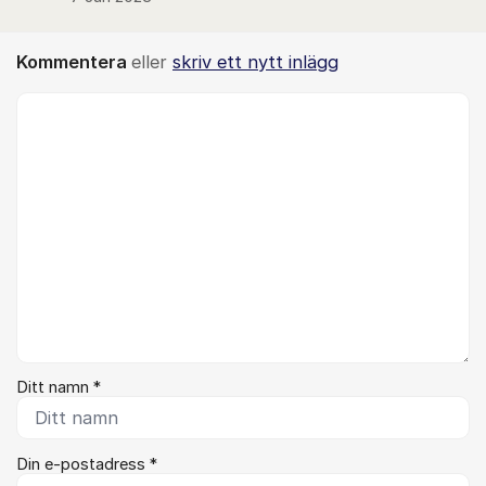
Kommentera
eller
skriv ett nytt inlägg
Kommentar *
Ditt namn *
Din e-postadress *